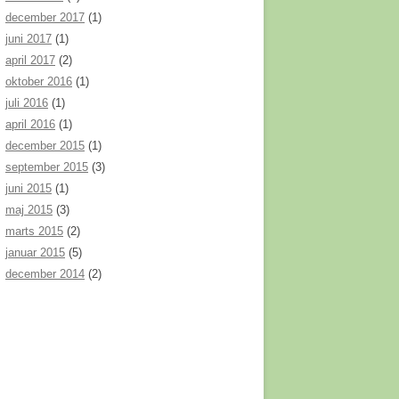
JE
december 2017
(1)
juni 2017
(1)
april 2017
(2)
KUNST?
oktober 2016
(1)
juli 2016
(1)
april 2016
(1)
december 2015
(1)
 ÆLDRE
september 2015
(3)
juni 2015
(1)
maj 2015
(3)
marts 2015
(2)
januar 2015
(5)
december 2014
(2)
NLAND
R