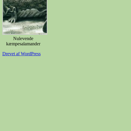
Nulevende
kæmpesalamander
Drevet af WordPress