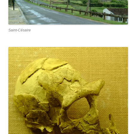
Saint-Césaire