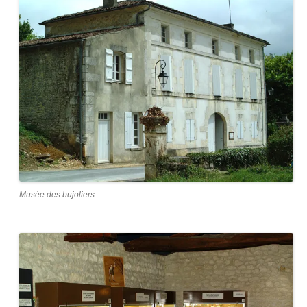
Musée des bujoliers