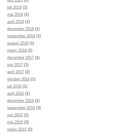
juni 2023
(2)
juli 2019
(1)
maj 2019
(1)
april 2019
(1)
december 2018
(1)
september 2018
(1)
august 2018
(1)
marts 2018
(2)
december 2017
(1)
juni 2017
(1)
april 2017
(2)
oktober 2016
(1)
juli 2016
(1)
april 2016
(1)
december 2015
(1)
september 2015
(3)
juni 2015
(1)
maj 2015
(3)
marts 2015
(2)