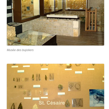
Musée des bujoliers