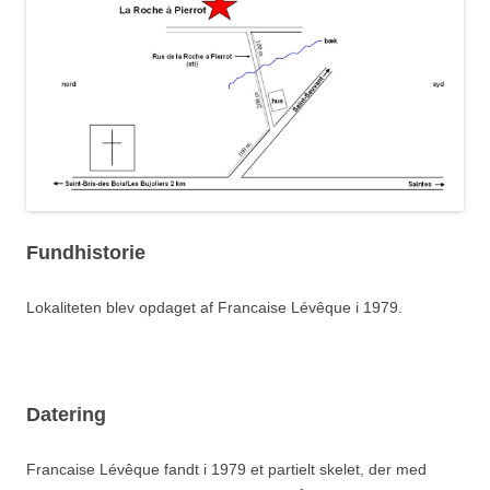
Fundhistorie
Lokaliteten blev opdaget af Francaise Lévêque i 1979.
Datering
Francaise Lévêque fandt i 1979 et partielt skelet, der med