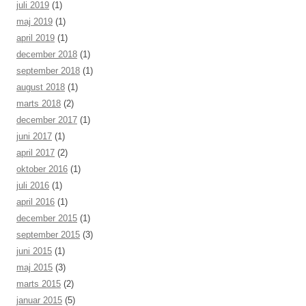
juli 2019
(1)
maj 2019
(1)
april 2019
(1)
december 2018
(1)
september 2018
(1)
august 2018
(1)
marts 2018
(2)
december 2017
(1)
juni 2017
(1)
april 2017
(2)
oktober 2016
(1)
juli 2016
(1)
april 2016
(1)
december 2015
(1)
september 2015
(3)
juni 2015
(1)
maj 2015
(3)
marts 2015
(2)
januar 2015
(5)