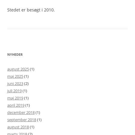
Stedet er besøgt i 2010.
NYHEDER
august 2025
(1)
maj 2025
(1)
juni 2023
(2)
juli 2019
(1)
maj 2019
(1)
april 2019
(1)
december 2018
(1)
september 2018
(1)
august 2018
(1)
marts 2018
(2)