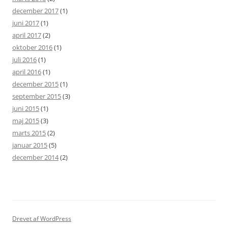
december 2017
(1)
juni 2017
(1)
april 2017
(2)
oktober 2016
(1)
juli 2016
(1)
april 2016
(1)
december 2015
(1)
september 2015
(3)
juni 2015
(1)
maj 2015
(3)
marts 2015
(2)
januar 2015
(5)
december 2014
(2)
Drevet af WordPress