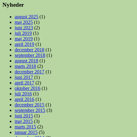
Nyheder
august 2025
(1)
maj 2025
(1)
juni 2023
(2)
juli 2019
(1)
maj 2019
(1)
april 2019
(1)
december 2018
(1)
september 2018
(1)
august 2018
(1)
marts 2018
(2)
december 2017
(1)
juni 2017
(1)
april 2017
(2)
oktober 2016
(1)
juli 2016
(1)
april 2016
(1)
december 2015
(1)
september 2015
(3)
juni 2015
(1)
maj 2015
(3)
marts 2015
(2)
januar 2015
(5)