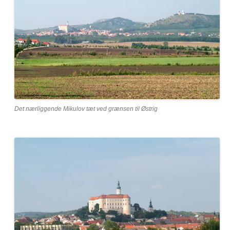
Det nærliggende Mikulov tæt ved grænsen til Østrig