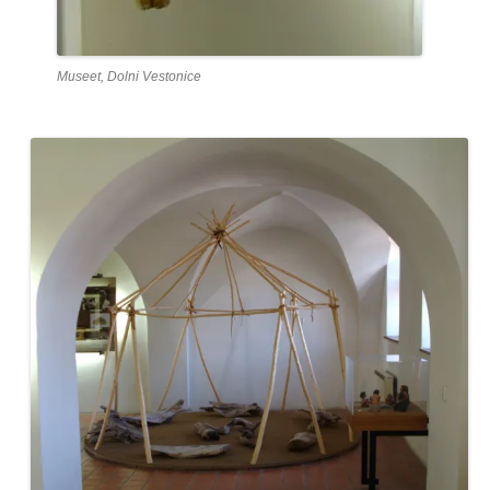
Museet, Dolni Vestonice