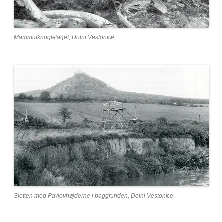
Mammutknoglelaget, Dolni Vestonice
Sletten med Pavlovhøjderne i baggrunden, Dolni Vestonice