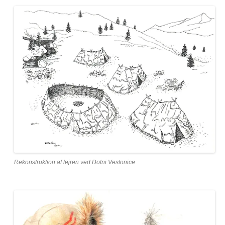
Rekonstruktion af lejren ved Dolni Vestonice