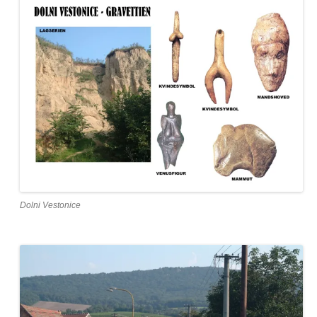
Dolni Vestonice