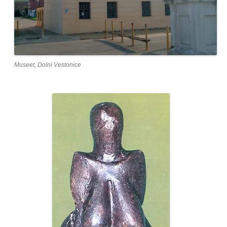
Museet, Dolni Vestonice