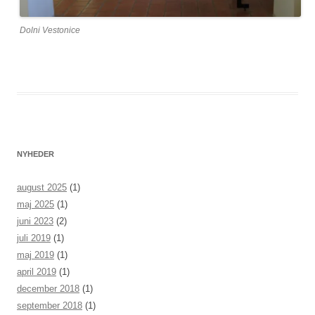
Dolni Vestonice
NYHEDER
august 2025
(1)
maj 2025
(1)
juni 2023
(2)
juli 2019
(1)
maj 2019
(1)
april 2019
(1)
december 2018
(1)
september 2018
(1)