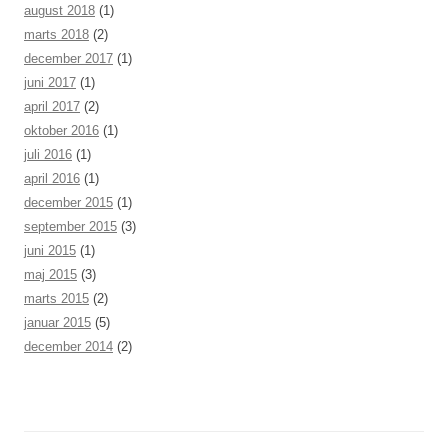
august 2018
(1)
marts 2018
(2)
december 2017
(1)
juni 2017
(1)
april 2017
(2)
oktober 2016
(1)
juli 2016
(1)
april 2016
(1)
december 2015
(1)
september 2015
(3)
juni 2015
(1)
maj 2015
(3)
marts 2015
(2)
januar 2015
(5)
december 2014
(2)