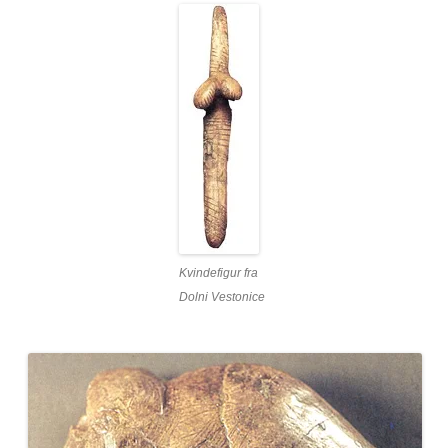
Kvindefigur fra
Dolni Vestonice