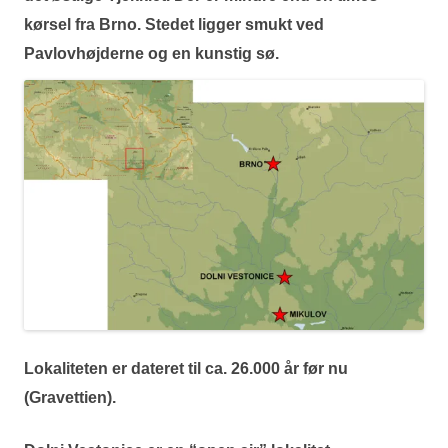
kørsel fra Brno. Stedet ligger smukt ved
Pavlovhøjderne og en kunstig sø.
Lokaliteten er dateret til ca. 26.000 år før nu
(Gravettien).