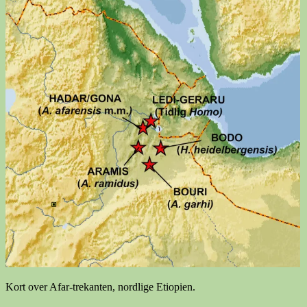
Kort over Afar-trekanten, nordlige Etiopien.