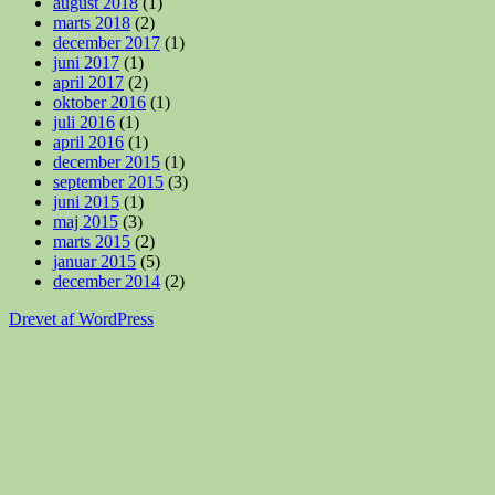
august 2018
(1)
marts 2018
(2)
december 2017
(1)
juni 2017
(1)
april 2017
(2)
oktober 2016
(1)
juli 2016
(1)
april 2016
(1)
december 2015
(1)
september 2015
(3)
juni 2015
(1)
maj 2015
(3)
marts 2015
(2)
januar 2015
(5)
december 2014
(2)
Drevet af WordPress