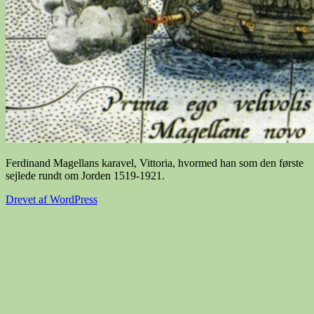
Ferdinand Magellans karavel, Vittoria, hvormed han som den første
sejlede rundt om Jorden 1519-1921.
Drevet af WordPress