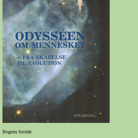
Bogens forside