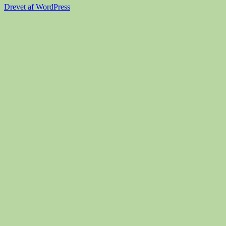
Drevet af WordPress