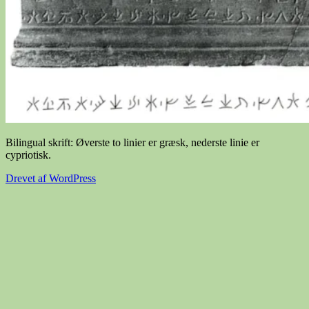
Bilingual skrift: Øverste to linier er græsk, nederste linie er
cypriotisk.
Drevet af WordPress