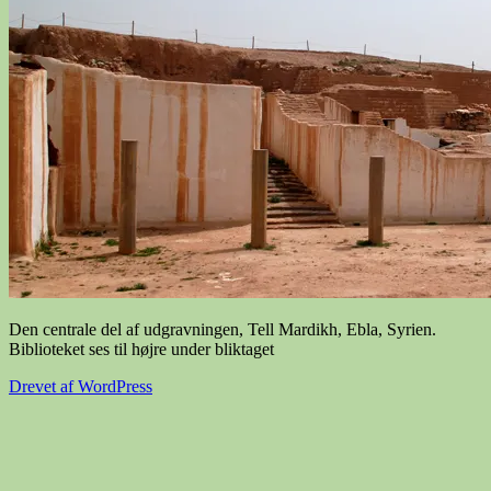
Den centrale del af udgravningen, Tell Mardikh, Ebla, Syrien.
Biblioteket ses til højre under bliktaget
Drevet af WordPress