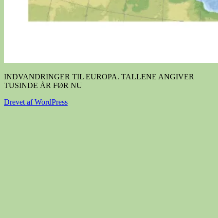
INDVANDRINGER TIL EUROPA. TALLENE ANGIVER
TUSINDE ÅR FØR NU
Drevet af WordPress