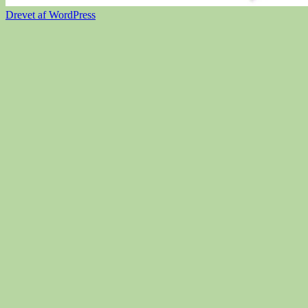
Drevet af WordPress