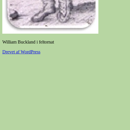
William Buckland i feltornat
Drevet af WordPress