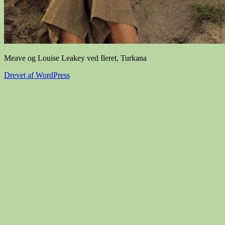
Meave og Louise Leakey ved Ileret, Turkana
Drevet af WordPress