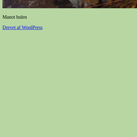
Manot hulen
Drevet af WordPress