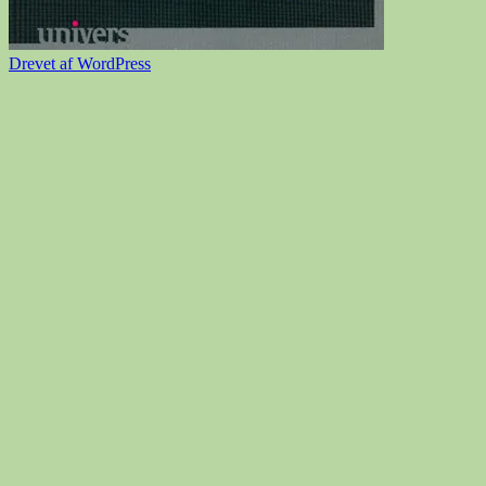
Drevet af WordPress