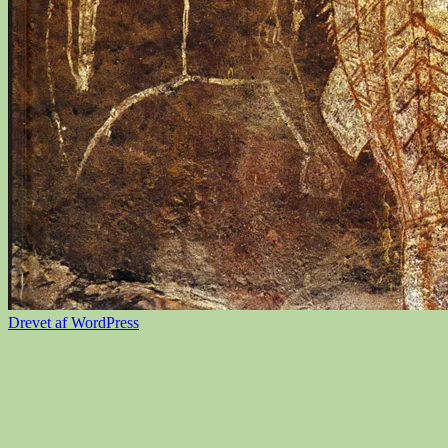
Drevet af WordPress