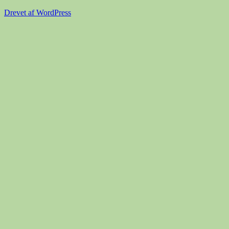
Drevet af WordPress