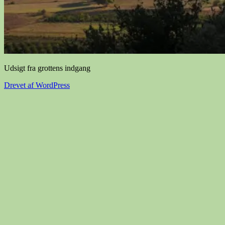
Udsigt fra grottens indgang
Drevet af WordPress