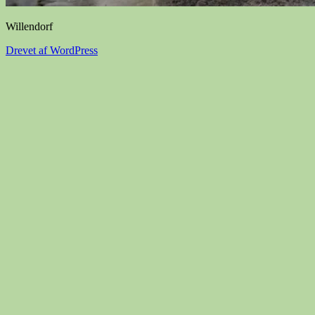
Willendorf
Drevet af WordPress