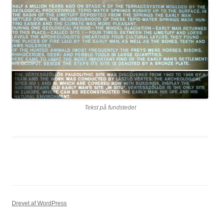
Tekst på fundstedet
Drevet af WordPress