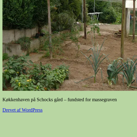
Køkkenhaven på Schocks gård – fundsted for massegraven
Drevet af WordPress