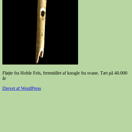
Fløjte fra Hohle Fels, fremstillet af knogle fra svane. Tæt på 40.000
år
Drevet af WordPress