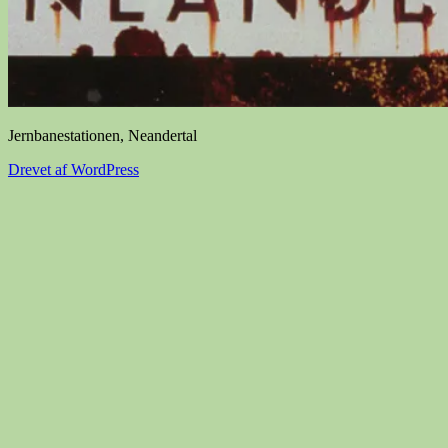
Jernbanestationen, Neandertal
Drevet af WordPress