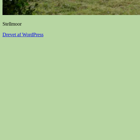
Stellmoor
Drevet af WordPress