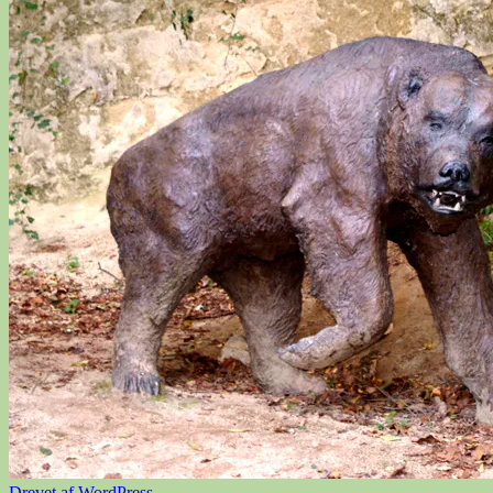
Drevet af WordPress