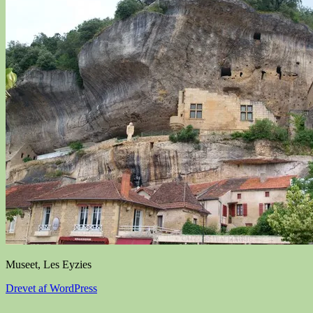
Museet, Les Eyzies
Drevet af WordPress