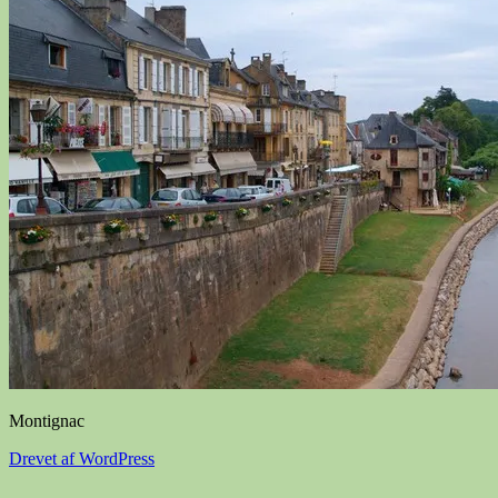
Montignac
Drevet af WordPress