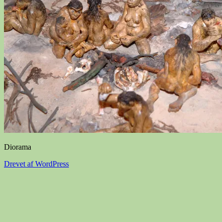
Diorama
Drevet af WordPress