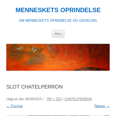
Hop
til
MENNESKETS OPRINDELSE
indhold
OM MENNESKETS OPRINDELSE OG UDVIKLING
Menu
SLOT CHATELPERRON
Udgivet den
09/08/2015
i
,
787 × 522
i
CHATELPERRON
.
← Forrige
Næste →