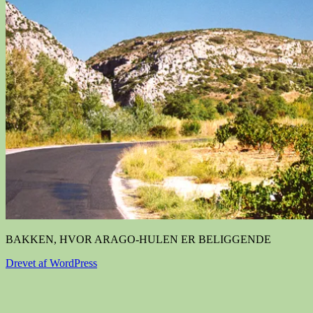
BAKKEN, HVOR ARAGO-HULEN ER BELIGGENDE
Drevet af WordPress