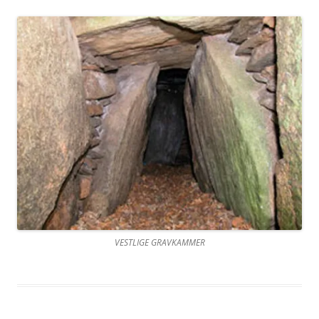
VESTLIGE GRAVKAMMER