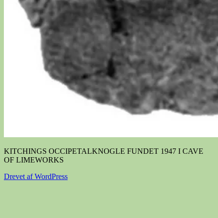
KITCHINGS OCCIPETALKNOGLE FUNDET 1947 I CAVE
OF LIMEWORKS
Drevet af WordPress